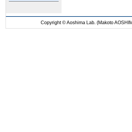
Copyright © Aoshima Lab. (Makoto AOSHIMA