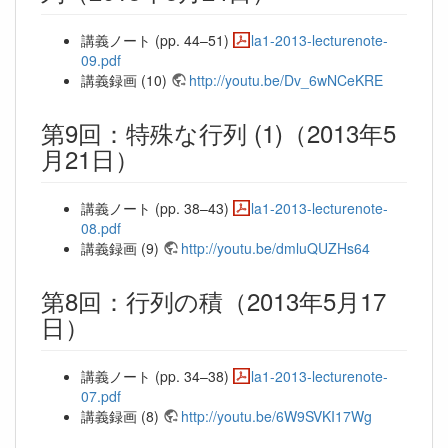
講義ノート (pp. 44–51)
la1-2013-lecturenote-
09.pdf
講義録画 (10)
http://youtu.be/Dv_6wNCeKRE
第9回：特殊な行列 (1)（2013年5
月21日）
講義ノート (pp. 38–43)
la1-2013-lecturenote-
08.pdf
講義録画 (9)
http://youtu.be/dmluQUZHs64
第8回：行列の積（2013年5月17
日）
講義ノート (pp. 34–38)
la1-2013-lecturenote-
07.pdf
講義録画 (8)
http://youtu.be/6W9SVKI17Wg