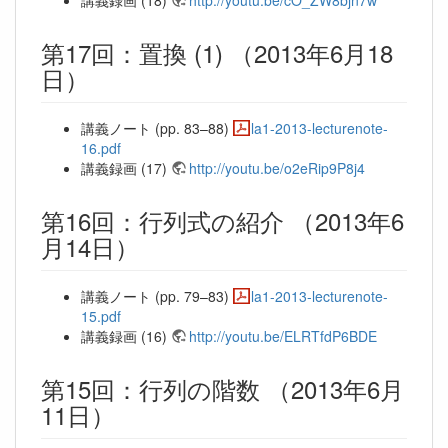
第17回：置換 (1) （2013年6月18
日）
講義ノート (pp. 83–88)
la1-2013-lecturenote-
16.pdf
講義録画 (17)
http://youtu.be/o2eRip9P8j4
第16回：行列式の紹介 （2013年6
月14日）
講義ノート (pp. 79–83)
la1-2013-lecturenote-
15.pdf
講義録画 (16)
http://youtu.be/ELRTfdP6BDE
第15回：行列の階数 （2013年6月
11日）