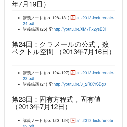
年7月19日）
講義ノート (pp. 128–131)
la1-2013-lecturenote-
24.pdf
講義録画 (25)
http://youtu.be/XM7Rx2ysBDI
第24回：クラメールの公式，数
ベクトル空間 （2013年7月16日）
講義ノート (pp. 124–127)
la1-2013-lecturenote-
23.pdf
講義録画 (24)
http://youtu.be/3_2RfXYSDg0
第23回：固有方程式，固有値
（2013年7月12日）
講義ノート (pp. 120–124)
la1-2013-lecturenote-
22.pdf