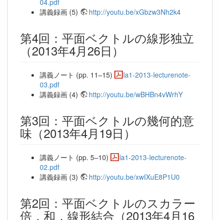
04.pdf
講義録画 (5)
http://youtu.be/xGbzw3Nh2k4
第4回：平面ベクトルの線形独立
（2013年4月26日）
講義ノート (pp. 11–15)
la1-2013-lecturenote-
03.pdf
講義録画 (4)
http://youtu.be/wBHBn4vWrhY
第3回：平面ベクトルの幾何的意
味（2013年4月19日）
講義ノート (pp. 5–10)
la1-2013-lecturenote-
02.pdf
講義録画 (3)
http://youtu.be/xwIXuE8P1U0
第2回：平面ベクトルのスカラー
倍，和，線形結合（2013年4月16