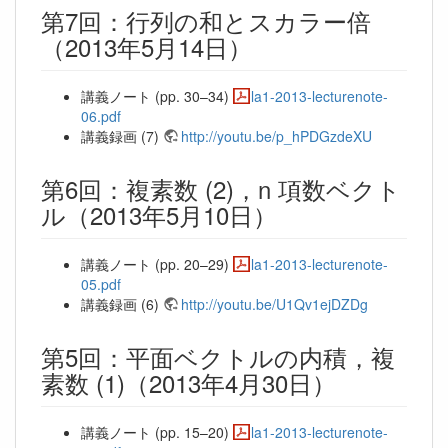
第7回：行列の和とスカラー倍
（2013年5月14日）
講義ノート (pp. 30–34)
la1-2013-lecturenote-
06.pdf
講義録画 (7)
http://youtu.be/p_hPDGzdeXU
第6回：複素数 (2)，n 項数ベクト
ル（2013年5月10日）
講義ノート (pp. 20–29)
la1-2013-lecturenote-
05.pdf
講義録画 (6)
http://youtu.be/U1Qv1ejDZDg
第5回：平面ベクトルの内積，複
素数 (1)（2013年4月30日）
講義ノート (pp. 15–20)
la1-2013-lecturenote-